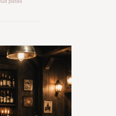
uit pistes